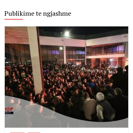
Publikime te ngjashme