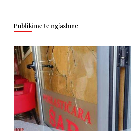
Publikime te ngjashme