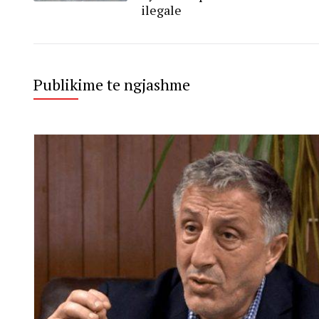
ilegale
Publikime te ngjashme