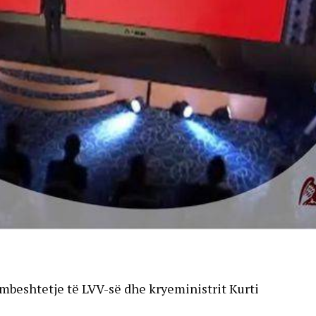
mbeshtetje të LVV-së dhe kryeministrit Kurti