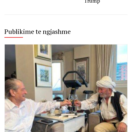
Trump
Publikime te ngjashme