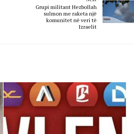
Grupi militant Hezbollah
sulmon me raketa një
komunitet në veri të
Izraelit