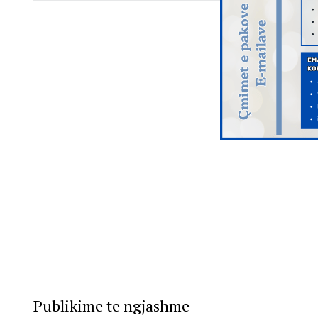
Publikime te ngjashme