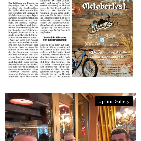
Open in Gallery