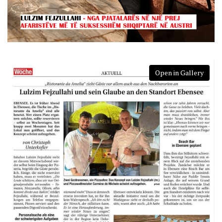
Open in Gallery