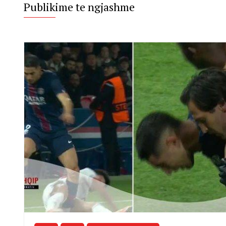
Publikime te ngjashme