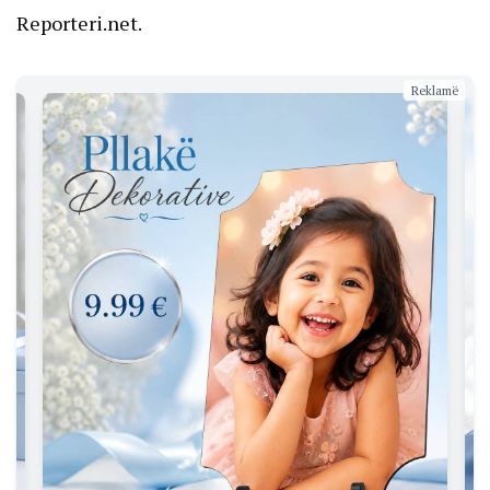
Reporteri.net.
Reklamë