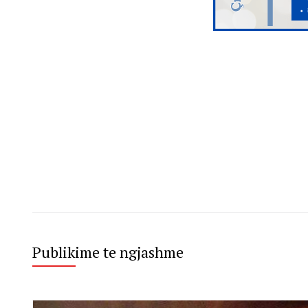
Publikime te ngjashme