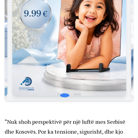
“Nuk shoh perspektivë për një luftë mes Serbisë
dhe Kosovës. Por ka tensione, sigurisht, dhe kjo