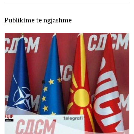
Publikime te ngjashme