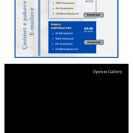
Open in Gallery