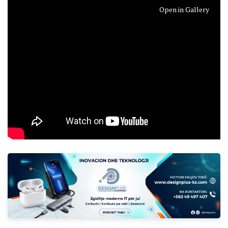
Open in Gallery