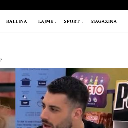
BALLINA
LAJME
SPORT
MAGAZINA
o?