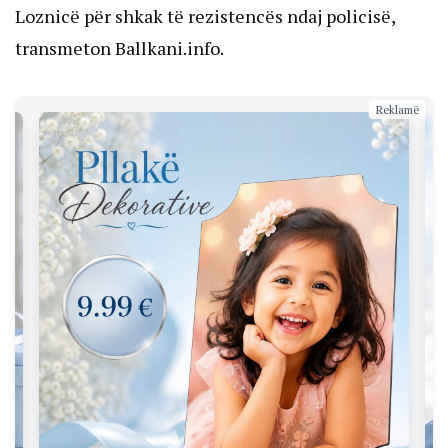
Loznicë për shkak të rezistencës ndaj policisë,
transmeton Ballkani.info.
Reklamë