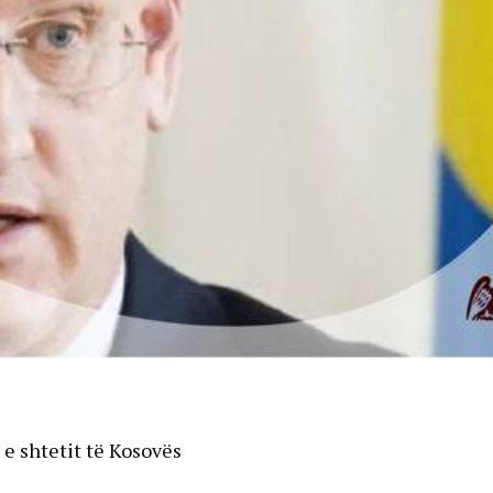
 e shtetit të Kosovës