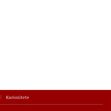
Kuriozitete