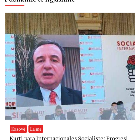
Kosovë
Lajme
Kurti para Internacionales Socialiste: Progresi