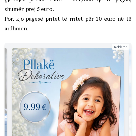
shumën prej 5 euro .
Por, kjo pagesë pritet të rritet për 10 euro në të
ardhmen.
Reklamë