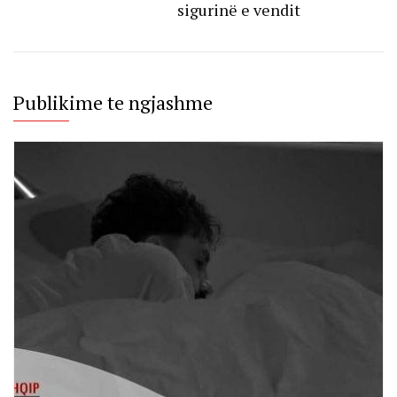
sigurinë e vendit
Publikime te ngjashme