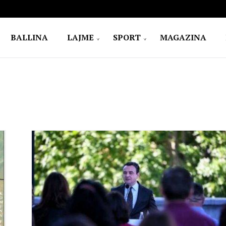
BALLINA
LAJME
SPORT
MAGAZINA