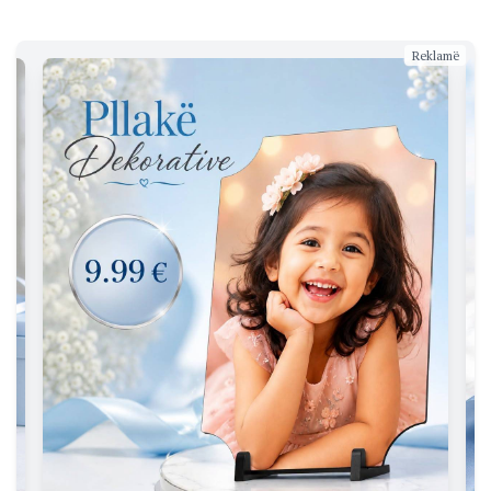
Reklamë